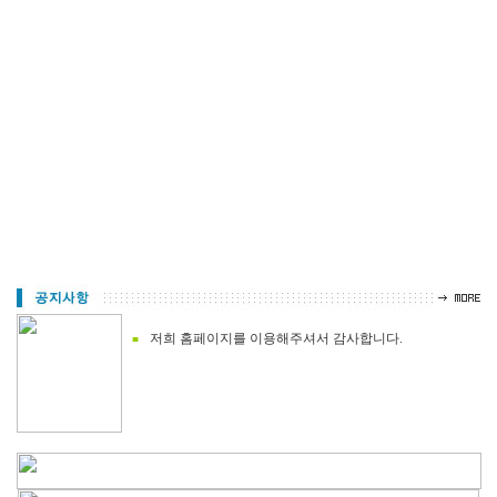
저희 홈페이지를 이용해주셔서 감사합니다.
■